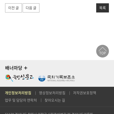
이전 글
다음 글
목록
TOP
배너마당
개인정보처리방침
영상정보처리방침
저작권보호정책
업무 및 담당자 연락처
찾아오시는 길