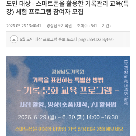
도민 대상 - 스마트폰을 활용한 기록관리 교육(특
강) 체험 프로그램 참여자 모집
2026-05-26 13:40:41
경상남도기록원
조회수 :
541
기간 :
6월 도민 대상 프로그램 홍보 포스터.png(2554123 Bytes)