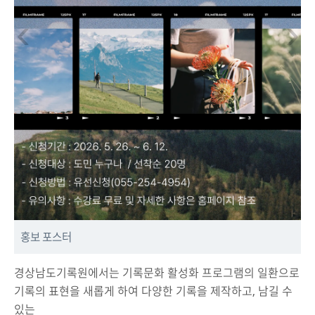
‹
›
홍보 포스터
경상남도기록원에서는 기록문화 활성화 프로그램의 일환으로
기록의 표현을 새롭게 하여 다양한 기록을 제작하고, 남길 수
있는