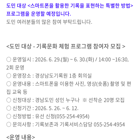
도민 대상 <스마트폰을 활용한 기록을 표현하는 특별한 방법>
프로그램을 운영할 예정입니다.
도민 여러분들의 많은 참여 부탁드립니다.
<도민 대상 - 기록문화 체험 프로그램 참여자 모집 >
○ 운영일시 : 2026. 6. 29.(월) ~ 6. 30.(화) / 14:00 ~16:30,
2회 운영
○ 운영장소 : 경상남도기록원 1층 회의실
○ 운영내용 : 스마트폰을 이용한 사진, 영상(숏폼) 촬영 및 편
집 교육 등
○ 신청대상 : 경남도민 성인 누구나 ※ 선착순 20명 모집
○ 신청기간 : 2026. 5. 26. ~ 6. 12.
○ 신청방법 : 유선 신청(055-254-4954)
○ 문의사항 : 기록보존과 기록서비스담당 055-254-4954
<운영 내용>