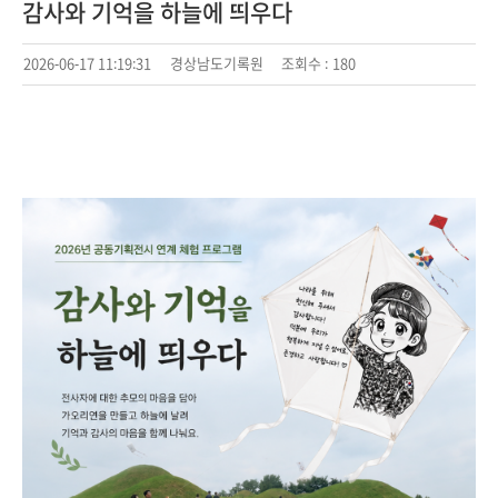
감사와 기억을 하늘에 띄우다
2026-06-17 11:19:31
경상남도기록원
조회수 :
180